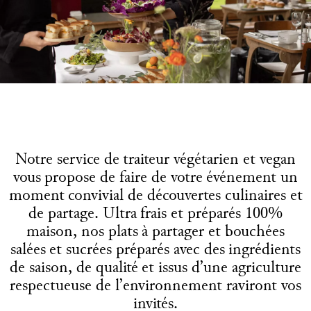
Notre service de traiteur végétarien et vegan
vous propose de faire de votre événement un
moment convivial de découvertes culinaires et
de partage. Ultra frais et préparés 100%
maison, nos plats à partager et bouchées
salées et sucrées préparés avec des ingrédients
de saison, de qualité et issus d’une agriculture
respectueuse de l’environnement raviront vos
invités.