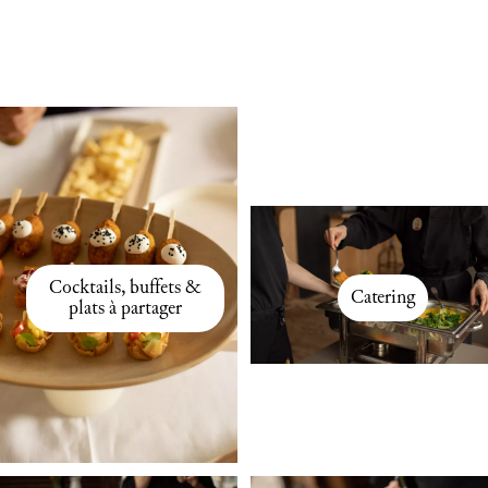
Cocktails, buffets &
Catering
plats à partager