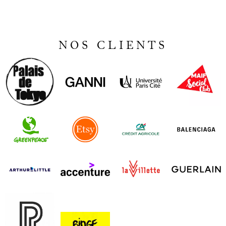
NOS CLIENTS