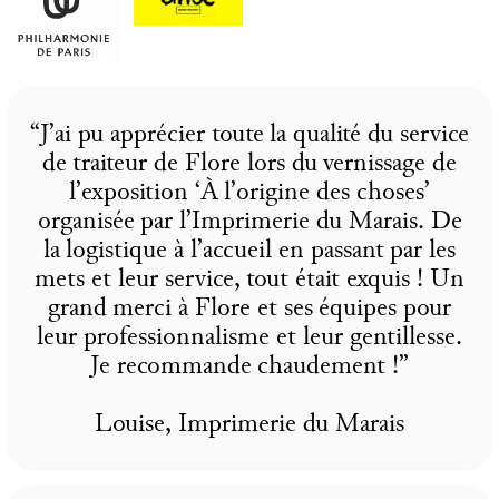
“J’ai pu apprécier toute la qualité du service
de traiteur de Flore lors du vernissage de
l’exposition ‘À l’origine des choses’
organisée par l’Imprimerie du Marais. De
la logistique à l’accueil en passant par les
mets et leur service, tout était exquis ! Un
grand merci à Flore et ses équipes pour
leur professionnalisme et leur gentillesse.
Je recommande chaudement !”
Louise, Imprimerie du Marais