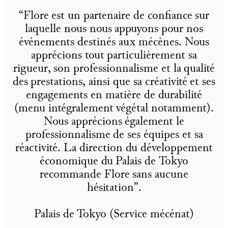
“Flore est un partenaire de confiance sur
laquelle nous nous appuyons pour nos
événements destinés aux mécènes. Nous
apprécions tout particulièrement sa
rigueur, son professionnalisme et la qualité
des prestations, ainsi que sa créativité et ses
engagements en matière de durabilité
(menu intégralement végétal notamment).
Nous apprécions également le
professionnalisme de ses équipes et sa
réactivité. La direction du développement
économique du Palais de Tokyo
recommande Flore sans aucune
hésitation”.
Palais de Tokyo (Service mécénat)