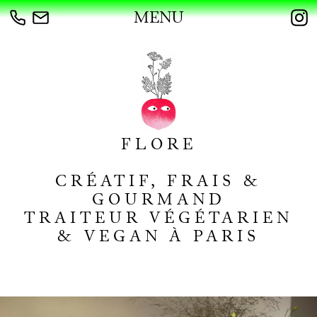
MENU
FLORE
CRÉATIF, FRAIS &
GOURMAND
TRAITEUR VÉGÉTARIEN
& VEGAN À PARIS