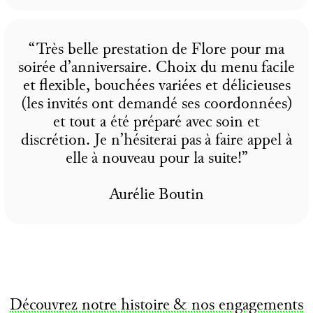
“Très belle prestation de Flore pour ma
soirée d’anniversaire. Choix du menu facile
et flexible, bouchées variées et délicieuses
(les invités ont demandé ses coordonnées)
et tout a été préparé avec soin et
discrétion. Je n’hésiterai pas à faire appel à
elle à nouveau pour la suite!”
Aurélie Boutin
Découvrez notre histoire & nos engagements