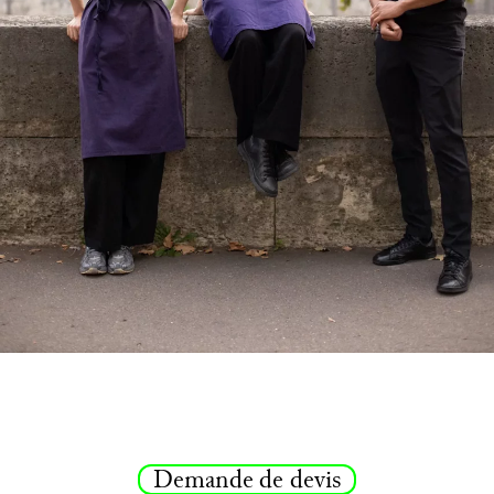
Demande de devis