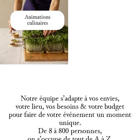
Animations
culinaires
Notre équipe s’adapte à vos envies,
votre lieu, vos besoins & votre budget
pour faire de votre événement un moment
unique.
De 8 à 800 personnes,
on s’occupe de tout de A à Z.